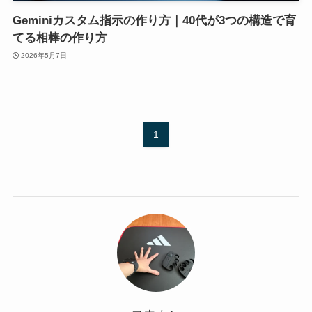
Geminiカスタム指示の作り方｜40代が3つの構造で育
てる相棒の作り方
2026年5月7日
1