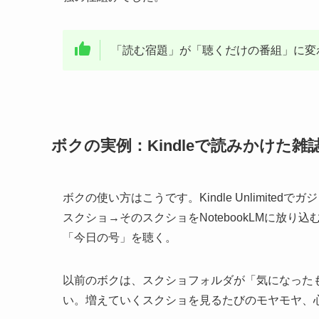
「読む宿題」が「聴くだけの番組」に変
ボクの実例：Kindleで読みかけた
ボクの使い方はこうです。Kindle Unlimit
スクショ→そのスクショをNotebookLMに放り込
「今日の号」を聴く。
以前のボクは、スクショフォルダが「気になった
い。増えていくスクショを見るたびのモヤモヤ、