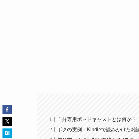
自分専用ポッドキャストとは何か？
ボクの実例：Kindleで読みかけた