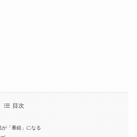
目次
雑誌が「番組」になる