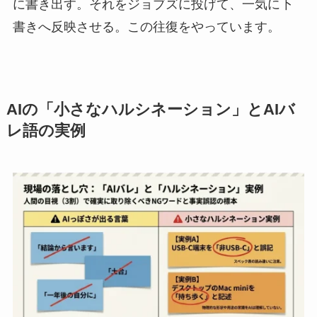
に書き出す。それをジョブズに投げて、一気に下
書きへ反映させる。この往復をやっています。
AIの「小さなハルシネーション」とAIバ
レ語の実例