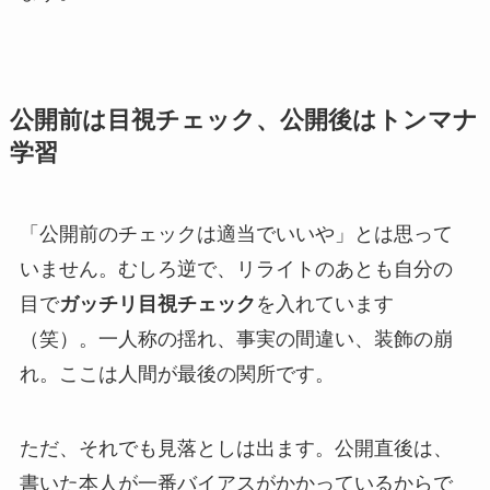
公開前は目視チェック、公開後はトンマナ
学習
「公開前のチェックは適当でいいや」とは思って
いません。むしろ逆で、リライトのあとも自分の
目で
ガッチリ目視チェック
を入れています
（笑）。一人称の揺れ、事実の間違い、装飾の崩
れ。ここは人間が最後の関所です。
ただ、それでも見落としは出ます。公開直後は、
書いた本人が一番バイアスがかかっているからで