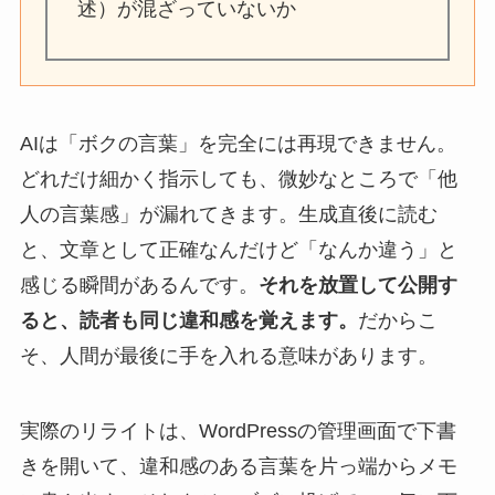
述）が混ざっていないか
AIは「ボクの言葉」を完全には再現できません。
どれだけ細かく指示しても、微妙なところで「他
人の言葉感」が漏れてきます。生成直後に読む
と、文章として正確なんだけど「なんか違う」と
感じる瞬間があるんです。
それを放置して公開す
ると、読者も同じ違和感を覚えます。
だからこ
そ、人間が最後に手を入れる意味があります。
実際のリライトは、WordPressの管理画面で下書
きを開いて、違和感のある言葉を片っ端からメモ