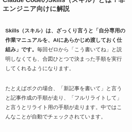
Claude CodeのSkills（スキル）とは？非
エンジニア向けに解説
Skills（スキル）は、ざっくり言うと「自分専用の
作業マニュアルを、AIにあらかじめ渡しておく仕
組み」です。
毎回ゼロから「こう書いてね」と説
明しなくても、合図ひとつで決まった手順を実行
してくれるようになります。
たとえばボクの場合、「新記事を書いて」と言う
と記事作成の手順が走り、「フルリライトして」
と言うとリライト用の手順が走ります。中ではこ
んなことが自動でチェックされています。