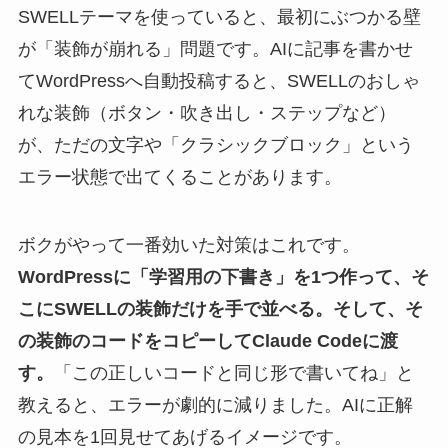
SWELLテーマを使っていると、最初にぶつかる壁
が「装飾が崩れる」問題です。AIに記事を書かせ
てWordPressへ自動投稿すると、SWELLのおしゃ
れな装飾（ボタン・吹き出し・ステップなど）
が、ただの文字や「クラシックブロック」という
エラー状態で出てくることがあります。
ボクがやって一番効いた対策はこれです。
WordPressに「学習用の下書き」を1つ作って、そ
こにSWELLの装飾だけを手で並べる。そして、そ
の装飾のコードをコピーしてClaude Codeに渡
す。
「この正しいコードと同じ形で書いてね」と
教えると、エラーが劇的に減りました。AIに正解
の見本を1回見せてあげるイメージです。