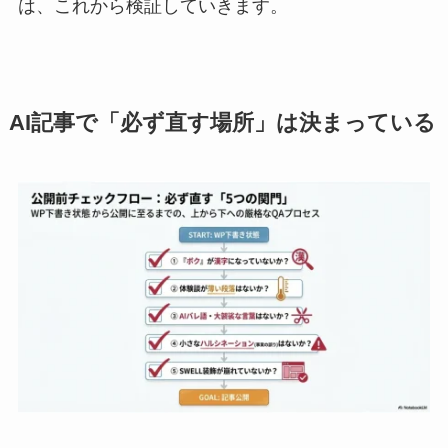
は、これから検証していきます。
AI記事で「必ず直す場所」は決まっている