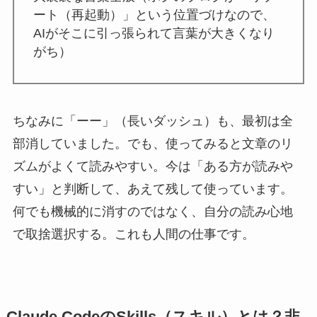
ート（再起動）」という位置づけなので、
AIがそこに引っ張られて言葉が大きくなり
がち）
ちなみに「ーー」（長いダッシュ）も、最初は全
部消していました。でも、使ってみると文章のリ
ズムがよくて読みやすい。今は「ある方が読みや
すい」と判断して、あえて残して使っています。
何でも機械的に消すのではなく、自分の読み心地
で取捨選択する。これも人間の仕事です。