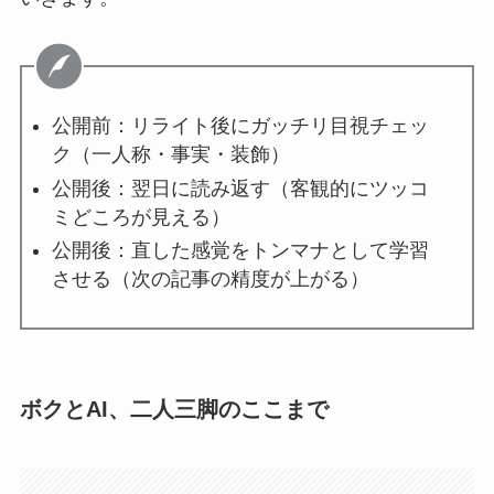
公開前：リライト後にガッチリ目視チェッ
ク（一人称・事実・装飾）
公開後：翌日に読み返す（客観的にツッコ
ミどころが見える）
公開後：直した感覚をトンマナとして学習
させる（次の記事の精度が上がる）
ボクとAI、二人三脚のここまで