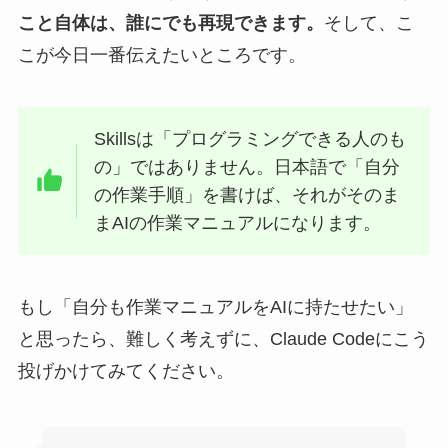
こと自体は、誰にでも再現できます。
そして、こ
こが今日一番伝えたいところです。
Skillsは「プログラミングできる人のも
の」ではありません。日本語で「自分
の作業手順」を書けば、それがそのま
まAIの作業マニュアルになります。
もし「自分も作業マニュアルをAIに持たせたい」
と思ったら、難しく考えずに、Claude Codeにこう
投げかけてみてください。