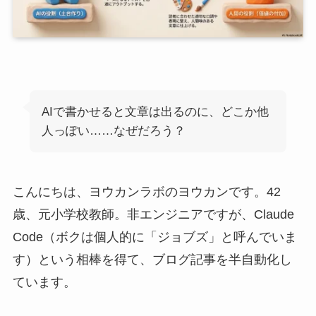
AIで書かせると文章は出るのに、どこか他
人っぽい……なぜだろう？
こんにちは、ヨウカンラボのヨウカンです。42
歳、元小学校教師。非エンジニアですが、Claude
Code（ボクは個人的に「ジョブズ」と呼んでいま
す）という相棒を得て、ブログ記事を半自動化し
ています。