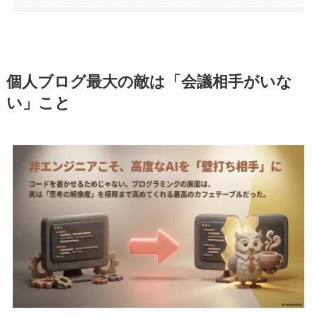
個人ブログ最大の敵は「会議相手がいな
い」こと