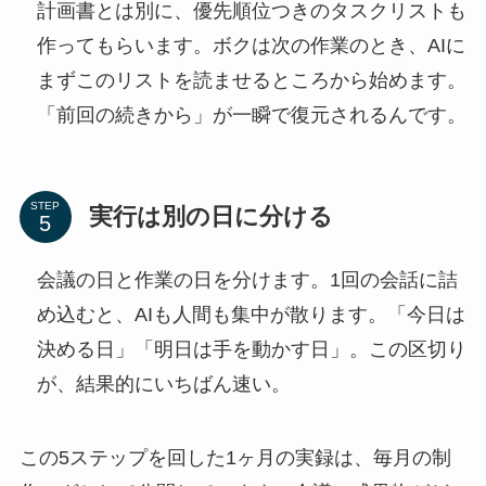
計画書とは別に、優先順位つきのタスクリストも
作ってもらいます。ボクは次の作業のとき、AIに
まずこのリストを読ませるところから始めます。
「前回の続きから」が一瞬で復元されるんです。
STEP
実行は別の日に分ける
会議の日と作業の日を分けます。1回の会話に詰
め込むと、AIも人間も集中が散ります。「今日は
決める日」「明日は手を動かす日」。この区切り
が、結果的にいちばん速い。
この5ステップを回した1ヶ月の実録は、毎月の制