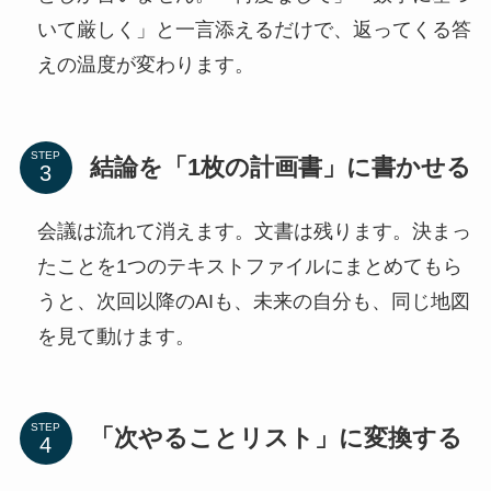
いて厳しく」と一言添えるだけで、返ってくる答
えの温度が変わります。
STEP
結論を「1枚の計画書」に書かせる
会議は流れて消えます。文書は残ります。決まっ
たことを1つのテキストファイルにまとめてもら
うと、次回以降のAIも、未来の自分も、同じ地図
を見て動けます。
STEP
「次やることリスト」に変換する