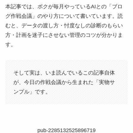
本記事では、ボクが毎月やっているAIとの「ブロ
グ作戦会議」のやり方について書いています。読
むと、データの渡し方・忖度なしの診断のもらい
方・計画を迷子にさせない管理のコツが分かりま
す。
そして実は、いま読んでいるこの記事自体
が、今日の作戦会議から生まれた「実物サ
ンプル」です。
pub-2285132525896719