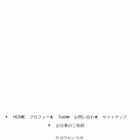
事
HOME
プロフィール
Twitter
お問い合わせ
サイトマップ
お仕事のご依頼
©
ヨウカン ラボ.