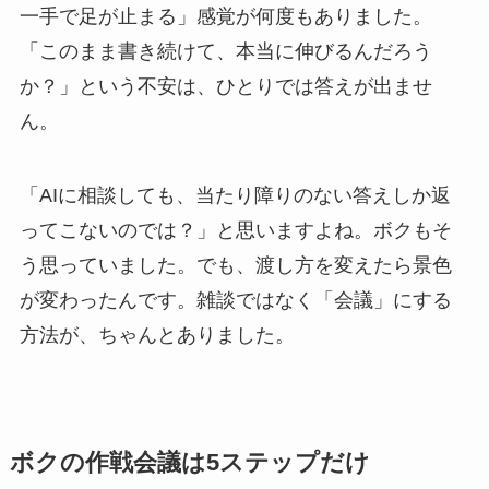
一手で足が止まる」感覚が何度もありました。
「このまま書き続けて、本当に伸びるんだろう
か？」という不安は、ひとりでは答えが出ませ
ん。
「AIに相談しても、当たり障りのない答えしか返
ってこないのでは？」と思いますよね。ボクもそ
う思っていました。でも、渡し方を変えたら景色
が変わったんです。雑談ではなく「会議」にする
方法が、ちゃんとありました。
ボクの作戦会議は5ステップだけ