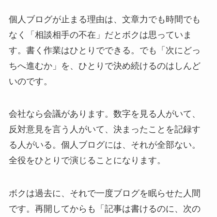
個人ブログが止まる理由は、文章力でも時間でも
なく「相談相手の不在」だとボクは思っていま
す。書く作業はひとりでできる。でも「次にどっ
ちへ進むか」を、ひとりで決め続けるのはしんど
いのです。
会社なら会議があります。数字を見る人がいて、
反対意見を言う人がいて、決まったことを記録す
る人がいる。個人ブログには、それが全部ない。
全役をひとりで演じることになります。
ボクは過去に、それで一度ブログを眠らせた人間
です。再開してからも「記事は書けるのに、次の