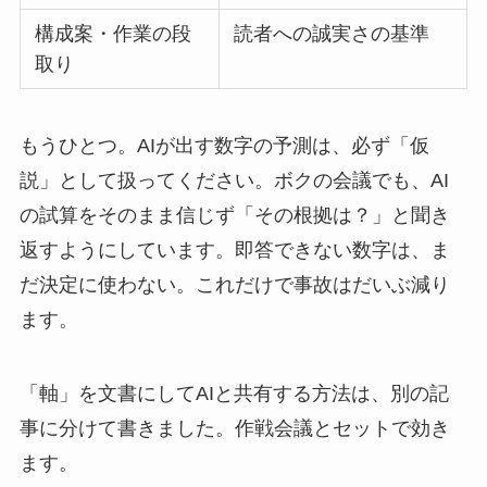
構成案・作業の段
読者への誠実さの基準
取り
もうひとつ。AIが出す数字の予測は、必ず「仮
説」として扱ってください。ボクの会議でも、AI
の試算をそのまま信じず「その根拠は？」と聞き
返すようにしています。即答できない数字は、ま
だ決定に使わない。これだけで事故はだいぶ減り
ます。
「軸」を文書にしてAIと共有する方法は、別の記
事に分けて書きました。作戦会議とセットで効き
ます。