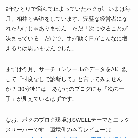
9年ひとりで悩んで止まっていたボクが、いまは毎
月、相棒と会議をしています。完璧な経営者にな
れたわけじゃありません。ただ「次にやることが
決まっている」だけで、手が動く日がこんなに増
えるとは思いませんでした。
まずは今月、サーチコンソールのデータをAIに渡
して「忖度なしで診断して」と言ってみません
か？ 30分後には、あなたのブログにも「次の一
手」が見えているはずです。
なお、ボクのブログ環境はSWELLテーマとエック
スサーバーです。環境側の本音レビューは