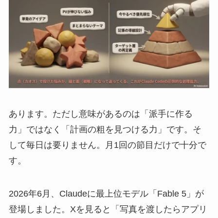
あります。ただし意味があるのは「派手に作る
力」ではなく「計画の粗を見つける力」です。そ
して毎日は要りません。月1回の節目だけで十分で
す。
2026年6月、Claudeに最上位モデル「Fable 5」が
登場しました。Xを見ると「写真を渡したらアプリ